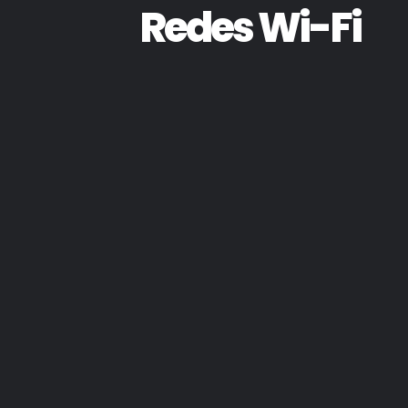
Redes Wi-Fi