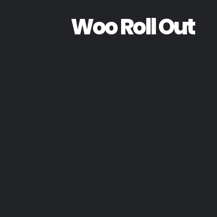
Woo Roll Out