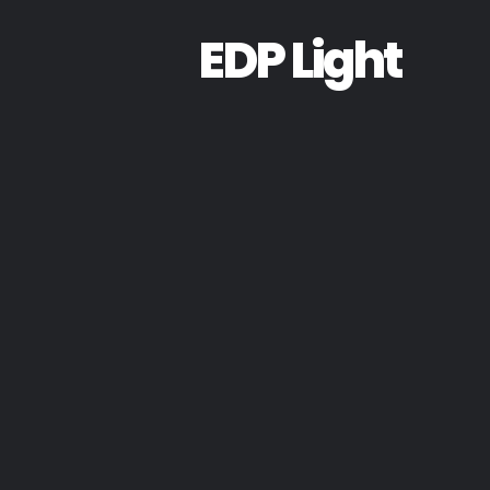
EDP Light