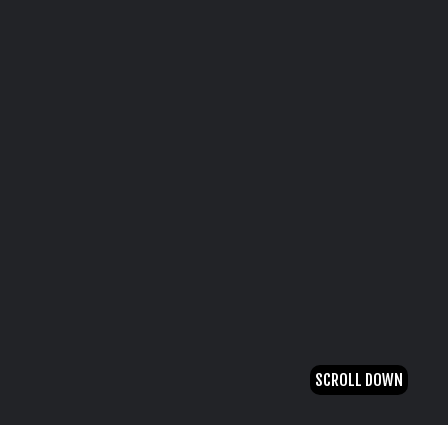
SCROLL DOWN