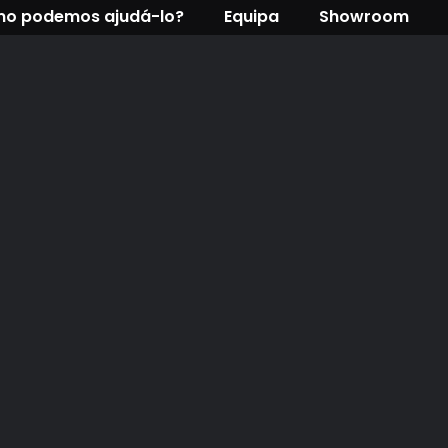
o podemos ajudá-lo?
Equipa
Showroom