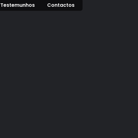
Testemunhos
Contactos