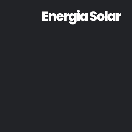
Energia Solar